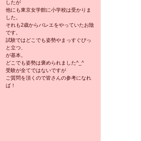
したが
他にも東京女学館に小学校は受かりま
した。
それも2歳からバレエをやっていたお陰
です。
試験ではどこでも姿勢やまっすぐぴっ
と立つ、
が基本。
どこでも姿勢は褒められました^_^
受験が全てではないですが
ご質問を頂くので皆さんの参考になれ
ば！