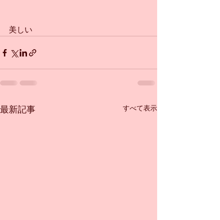
美しい
すべて表示
最新記事