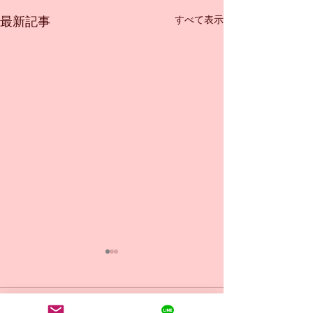
すべて表示
最新記事
コメント