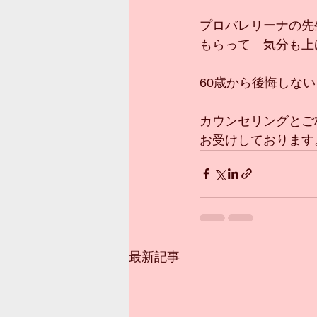
プロバレリーナの先
もらって　気分も上
60歳から後悔しない
カウンセリングとご
お受けしております
最新記事