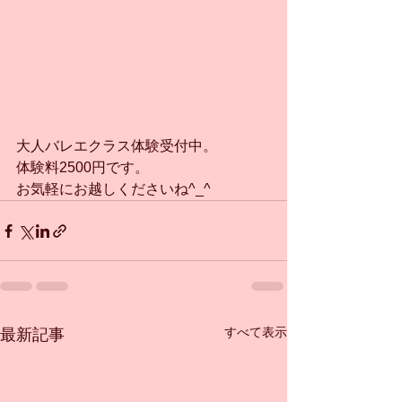
大人バレエクラス体験受付中。
体験料2500円です。
お気軽にお越しくださいね^_^
すべて表示
最新記事