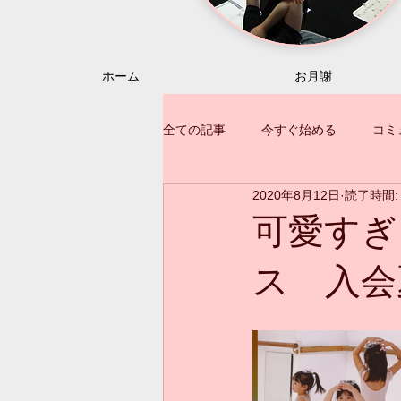
ホーム
お月謝
全ての記事
今すぐ始める
コミ
2020年8月12日
読了時間:
可愛すぎ
ス 入会