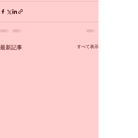
すべて表示
最新記事