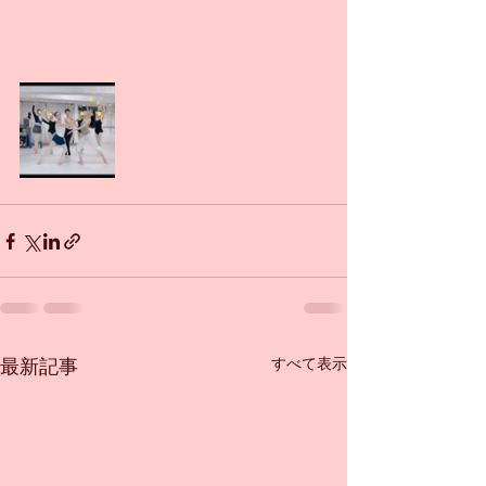
すべて表示
最新記事