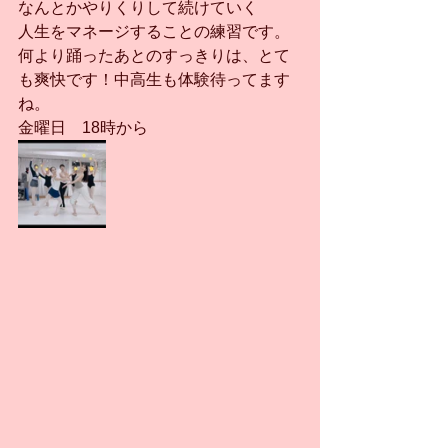
なんとかやりくりして続けていく
人生をマネージすることの練習です。
何より踊ったあとのすっきりは、とて
も爽快です！中高生も体験待ってます
ね。
金曜日　18時から