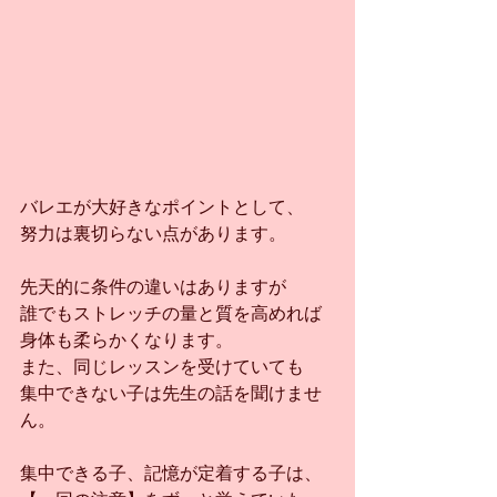
バレエが大好きなポイントとして、
努力は裏切らない点があります。
先天的に条件の違いはありますが
誰でもストレッチの量と質を高めれば
身体も柔らかくなります。
また、同じレッスンを受けていても
集中できない子は先生の話を聞けませ
ん。
集中できる子、記憶が定着する子は、