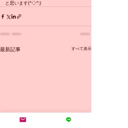
と思います(^◇^;)
すべて表示
最新記事