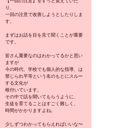
【一回の注意】をずっと覚えていた
り、
一回の注意で改善しようとしたりしま
す。
まずはお話を目を見て聞くことが重要
です。
皆さん重要なのはわかってるかと思い
ますが
今の時代、学校でも個人的な指導、は
禁じられ平等という名のもとにスルー
する文化が
根付いています。
その中で話を聞いてもらうように、
生徒を育てることはすごく難しく、
時間がかかりますよね。
少しずつわかってもらえればいいな〜