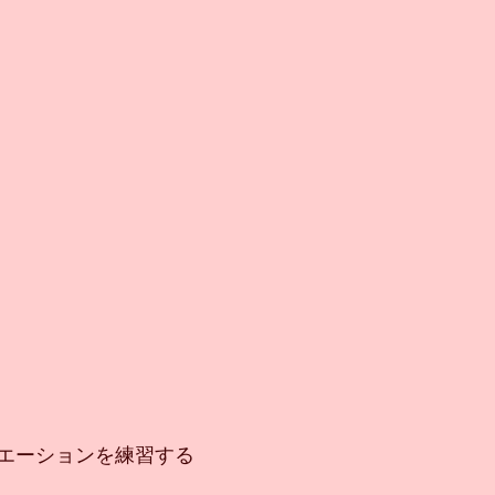
エーションを練習する