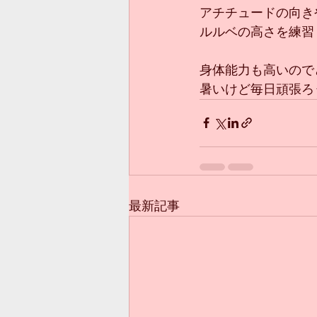
アチチュードの向き
ルルベの高さを練習
身体能力も高いので
暑いけど毎日頑張ろ
最新記事