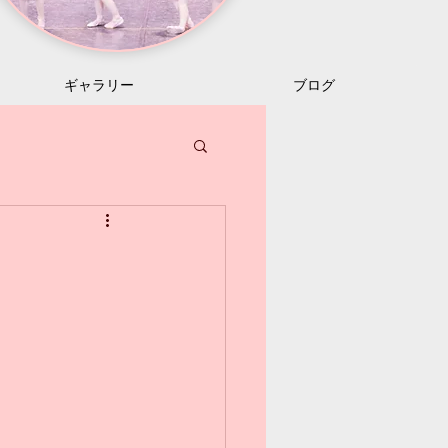
ギャラリー
ブログ