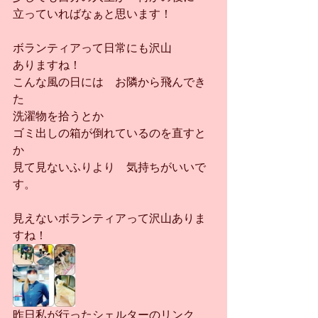
立っていればなぁと思います！
ボランティアって日常にも沢山
ありますね！
こんな風の日には　お隣から飛んでき
た
洗濯物を拾うとか
ゴミ出しの箱が倒れているのを直すと
か
見て見ないふりより　気持ちがいいで
す。
見えないボランティアって沢山ありま
すね！
昨日私が行ったシェルターのリンク