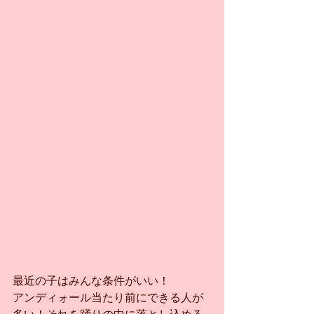
最近の子はみんな条件がいい！
アンディォール当たり前にできる人が