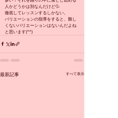
多い！それを踊りの中に落とし込める
人かどうかは別なんだけど💦
徹底してレッスンするしかない。
バリエーションの指導をすると、難し
くないバリエーションはないんだよね
と思います(^^)
すべて表示
最新記事