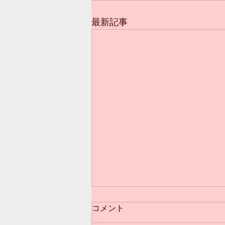
最新記事
コメント