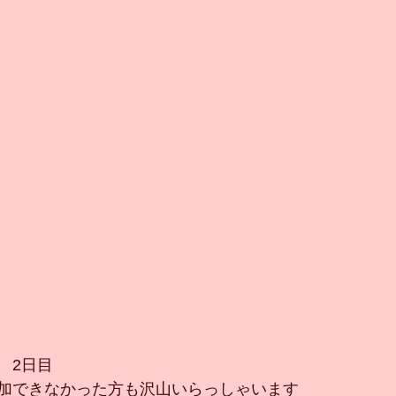
　2日目
加できなかった方も沢山いらっしゃいます