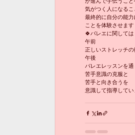
が進んで手伝うこと
気がつく人になるこ
最終的に自分の能力
ことを体験させます
🍀バレエに関しては
午前
正しいストレッチの
午後
バレエレッスンを通
苦手意識の克服と
苦手と向き合うを
意識して指導してい