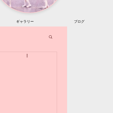
ギャラリー
ブログ