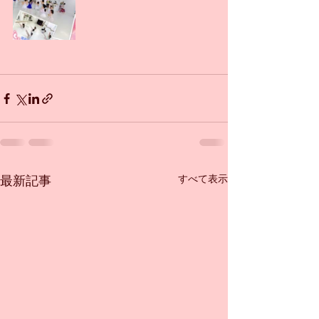
すべて表示
最新記事