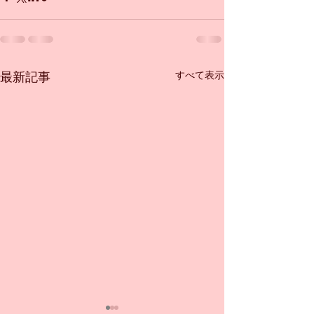
すべて表示
最新記事