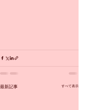
すべて表示
最新記事