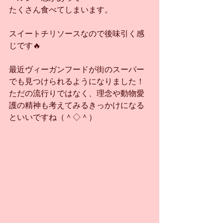
たくさん食べてしまいます。
スイートチリソースなので後味引く感
じです🔥
最近ヴィーガンフードが街のスーパー
でも見つけられるようになりました！
ただの流行りではなく、理念や動物愛
護の精神も考えてみるきっかけになる
といいですね（＾◇＾）