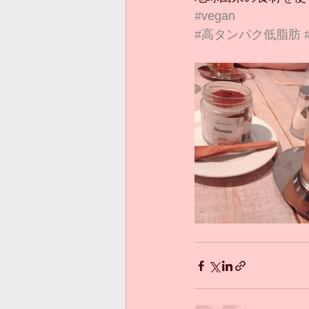
#vegan
#高タンパク低脂肪