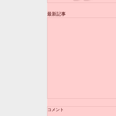
最新記事
コメント