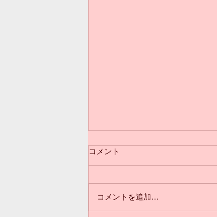
コメント
コメントを追加…